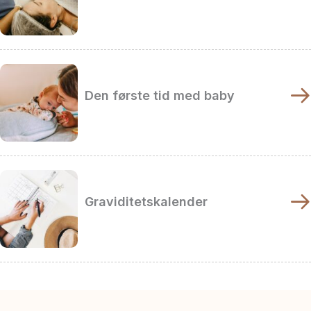
Den første tid med baby
Graviditetskalender