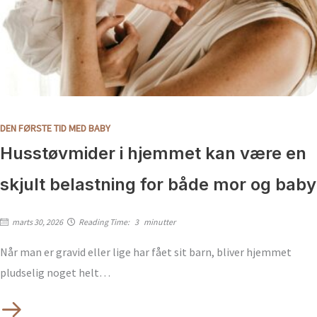
DEN FØRSTE TID MED BABY
Husstøvmider i hjemmet kan være en
skjult belastning for både mor og baby
marts 30, 2026
Reading Time:
3
minutter
Når man er gravid eller lige har fået sit barn, bliver hjemmet
pludselig noget helt…