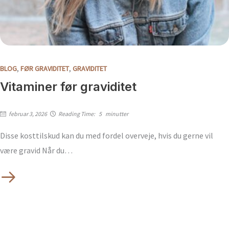
,
,
BLOG
FØR GRAVIDITET
GRAVIDITET
Vitaminer før graviditet
februar 3, 2026
Reading Time:
5
minutter
Disse kosttilskud kan du med fordel overveje, hvis du gerne vil
være gravid Når du…