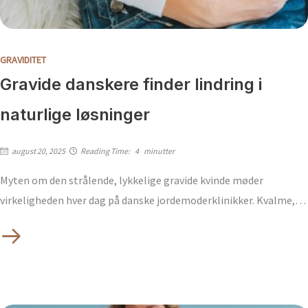
GRAVIDITET
Gravide danskere finder lindring i
naturlige løsninger
august 20, 2025
Reading Time:
4
minutter
Myten om den strålende, lykkelige gravide kvinde møder
virkeligheden hver dag på danske jordemoderklinikker. Kvalme,…