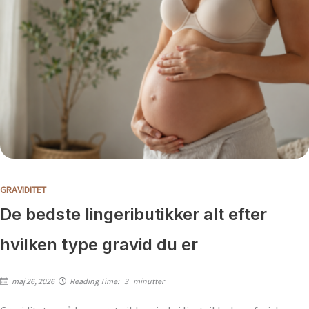
GRAVIDITET
De bedste lingeributikker alt efter
hvilken type gravid du er
maj 26, 2026
Reading Time:
3
minutter