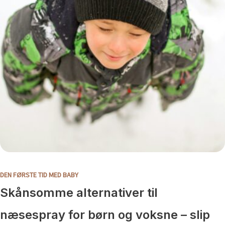
DEN FØRSTE TID MED BABY
Skånsomme alternativer til
næsespray for børn og voksne – slip