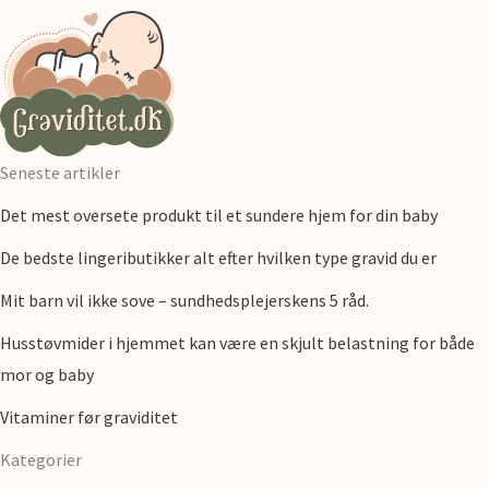
Seneste artikler
Det mest oversete produkt til et sundere hjem for din baby
De bedste lingeributikker alt efter hvilken type gravid du er
Mit barn vil ikke sove – sundhedsplejerskens 5 råd.
Husstøvmider i hjemmet kan være en skjult belastning for både
mor og baby
Vitaminer før graviditet
Kategorier