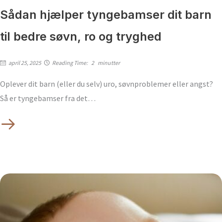
Sådan hjælper tyngebamser dit barn
til bedre søvn, ro og tryghed
april 25, 2025
Reading Time:
2
minutter
Oplever dit barn (eller du selv) uro, søvnproblemer eller angst?
Så er tyngebamser fra det…