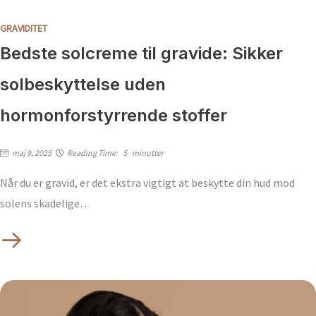
GRAVIDITET
Bedste solcreme til gravide: Sikker
solbeskyttelse uden
hormonforstyrrende stoffer
maj 9, 2025
Reading Time:
5
minutter
Når du er gravid, er det ekstra vigtigt at beskytte din hud mod
solens skadelige…