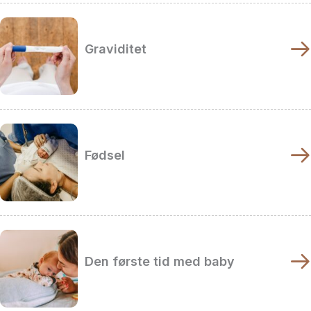
Graviditet
Fødsel
Den første tid med baby