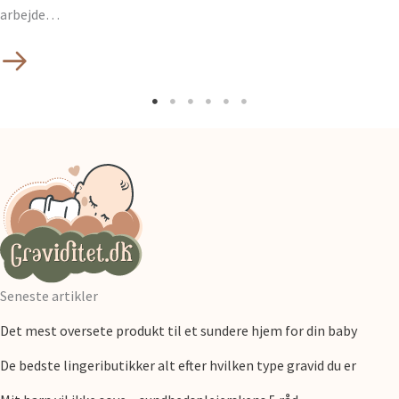
arbejde…
Seneste artikler
Det mest oversete produkt til et sundere hjem for din baby
De bedste lingeributikker alt efter hvilken type gravid du er