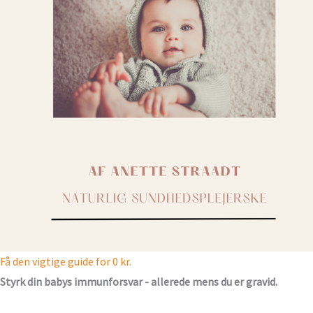
Få den vigtige guide for 0 kr.
Styrk din babys immunforsvar - allerede mens du er gravid.