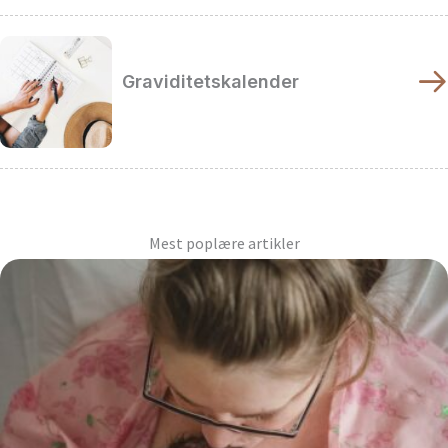
Graviditetskalender
Mest poplære artikler