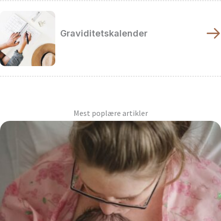
Graviditetskalender
Mest poplære artikler