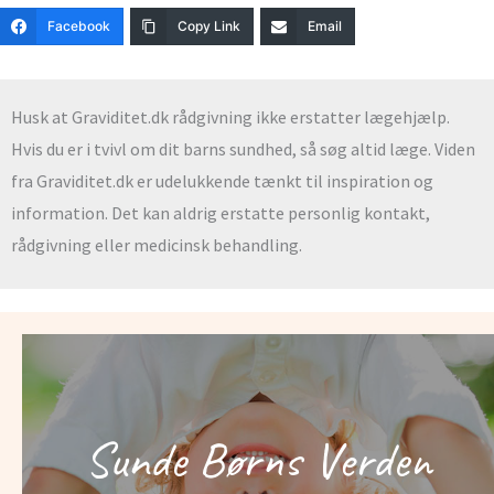
Facebook
Copy Link
Email
Husk at Graviditet.dk rådgivning ikke erstatter lægehjælp.
Hvis du er i tvivl om dit barns sundhed, så søg altid læge. Viden
fra Graviditet.dk er udelukkende tænkt til inspiration og
information. Det kan aldrig erstatte personlig kontakt,
rådgivning eller medicinsk behandling.
Sunde Børns Verden