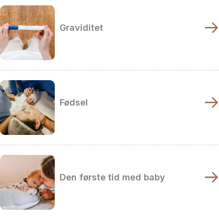
Graviditet
Fødsel
Den første tid med baby