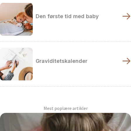
Den første tid med baby
Graviditetskalender
Mest poplære artikler