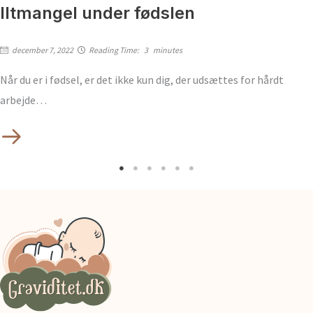
Iltmangel under fødslen
december 7, 2022
Reading Time:
3
minutes
Når du er i fødsel, er det ikke kun dig, der udsættes for hårdt
arbejde…