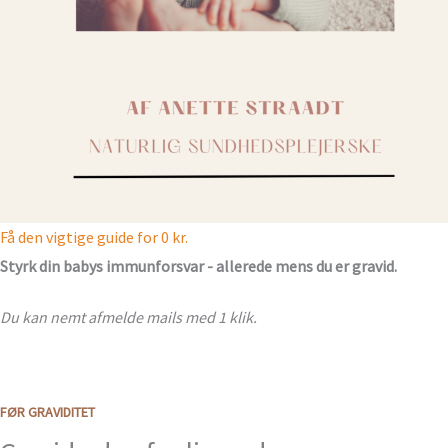
Få den vigtige guide for 0 kr.
Styrk din babys immunforsvar - allerede mens du er gravid.
Du kan nemt afmelde mails med 1 klik.
FØR GRAVIDITET