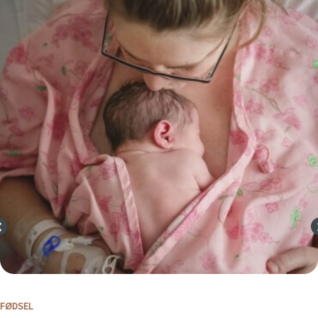
FØDSEL