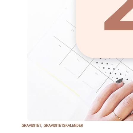
,
GRAVIDITET
GRAVIDITETSKALENDER