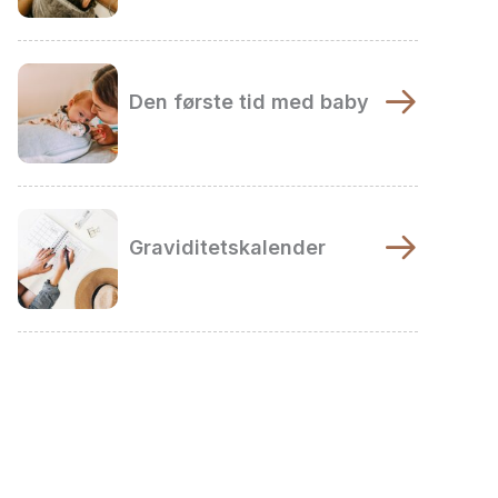
Den første tid med baby
Graviditetskalender