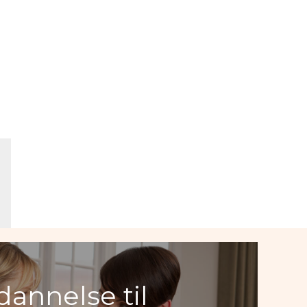
annelse til