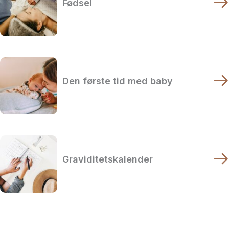
Fødsel
Den første tid med baby
Graviditetskalender