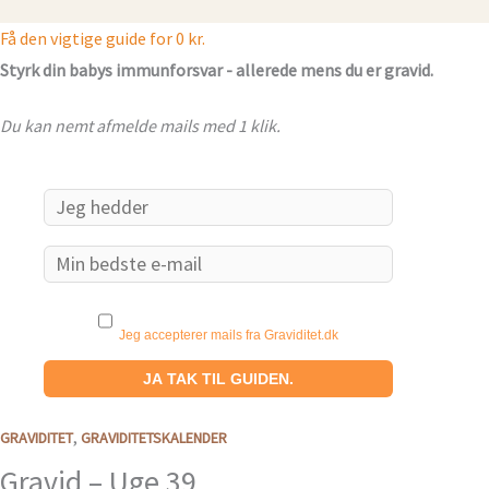
Få den vigtige guide for 0 kr.
Styrk din babys immunforsvar - allerede mens du er gravid.
Du kan nemt afmelde mails med 1 klik.
Email
Jeg accepterer mails fra Graviditet.dk
,
GRAVIDITET
GRAVIDITETSKALENDER
Gravid – Uge 39