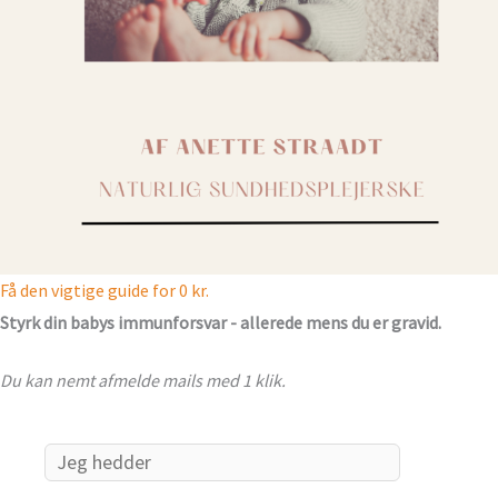
Få den vigtige guide for 0 kr.
Styrk din babys immunforsvar - allerede mens du er gravid.
Du kan nemt afmelde mails med 1 klik.