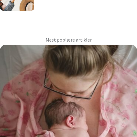
Mest poplære artikler