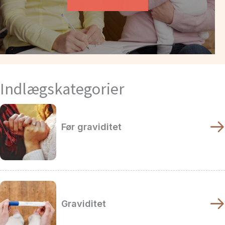
Indlægskategorier
Før graviditet
Graviditet