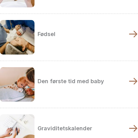
Fødsel
Den første tid med baby
Graviditetskalender