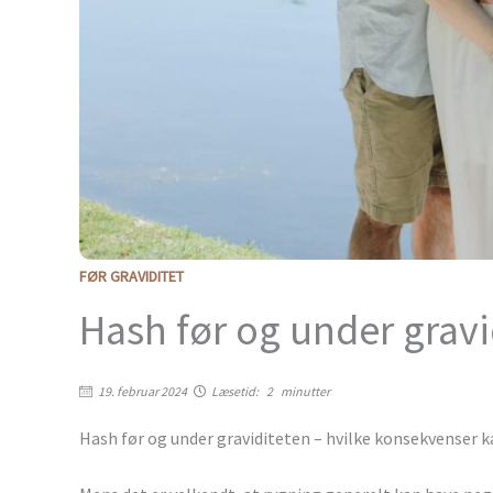
FØR GRAVIDITET
Hash før og under gravi
19. februar 2024
Læsetid:
2
minutter
Hash før og under graviditeten – hvilke konsekvenser k