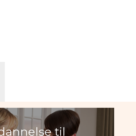
annelse til