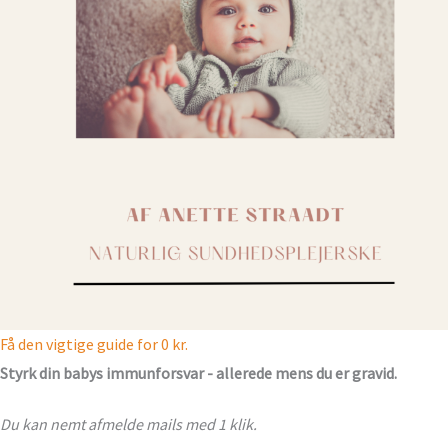
Få den vigtige guide for 0 kr.
Styrk din babys immunforsvar - allerede mens du er gravid.
Du kan nemt afmelde mails med 1 klik.