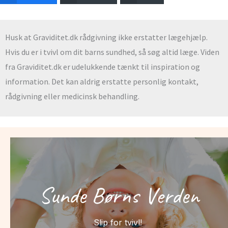
Husk at Graviditet.dk rådgivning ikke erstatter lægehjælp.
Hvis du er i tvivl om dit barns sundhed, så søg altid læge. Viden
fra Graviditet.dk er udelukkende tænkt til inspiration og
information. Det kan aldrig erstatte personlig kontakt,
rådgivning eller medicinsk behandling.
Sunde Børns Verden
Slip for tvivl!