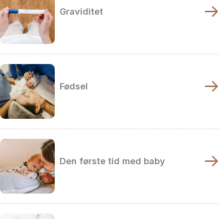
Graviditet
Fødsel
Den første tid med baby