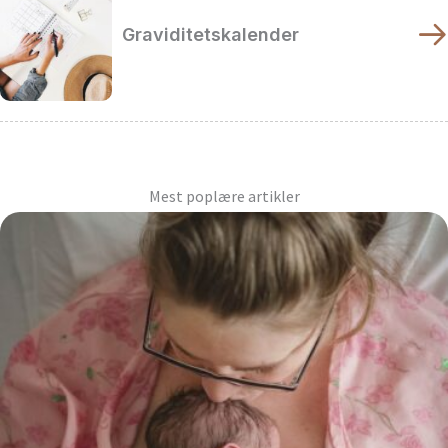
Graviditetskalender
Mest poplære artikler