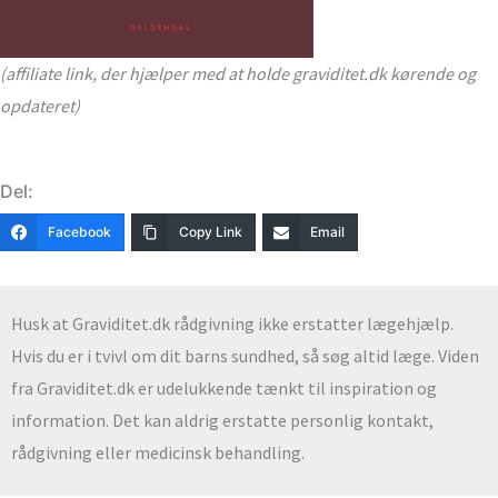
(affiliate link, der hjælper med at holde graviditet.dk kørende og
opdateret)
Del:
Facebook
Copy Link
Email
Husk at Graviditet.dk rådgivning ikke erstatter lægehjælp.
Hvis du er i tvivl om dit barns sundhed, så søg altid læge. Viden
fra Graviditet.dk er udelukkende tænkt til inspiration og
information. Det kan aldrig erstatte personlig kontakt,
rådgivning eller medicinsk behandling.