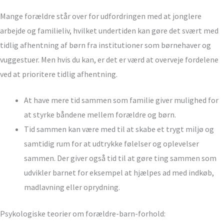
Mange forældre står over for udfordringen med at jonglere
arbejde og familieliv, hvilket undertiden kan gøre det svært med
tidlig afhentning af børn fra institutioner som børnehaver og
vuggestuer. Men hvis du kan, er det er værd at overveje fordelene
ved at prioritere tidlig afhentning.
At have mere tid sammen som familie giver mulighed for
at styrke båndene mellem forældre og børn.
Tid sammen kan være med til at skabe et trygt miljø og
samtidig rum for at udtrykke følelser og oplevelser
sammen. Der giver også tid til at gøre ting sammen som
udvikler barnet for eksempel at hjælpes ad med indkøb,
madlavning eller oprydning.
Psykologiske teorier om forældre-barn-forhold: