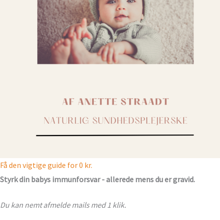
Få den vigtige guide for 0 kr.
Styrk din babys immunforsvar - allerede mens du er gravid.
Du kan nemt afmelde mails med 1 klik.