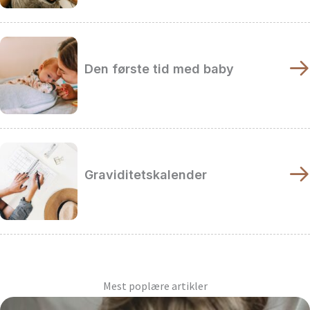
Den første tid med baby
Graviditetskalender
Mest poplære artikler