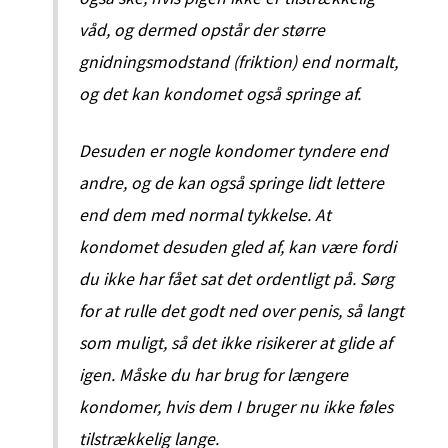
våd, og dermed opstår der større
gnidningsmodstand (friktion) end normalt,
og det kan kondomet også springe af.
Desuden er nogle kondomer tyndere end
andre, og de kan også springe lidt lettere
end dem med normal tykkelse. At
kondomet desuden gled af, kan være fordi
du ikke har fået sat det ordentligt på. Sørg
for at rulle det godt ned over penis, så langt
som muligt, så det ikke risikerer at glide af
igen. Måske du har brug for længere
kondomer, hvis dem I bruger nu ikke føles
tilstrækkelig lange.