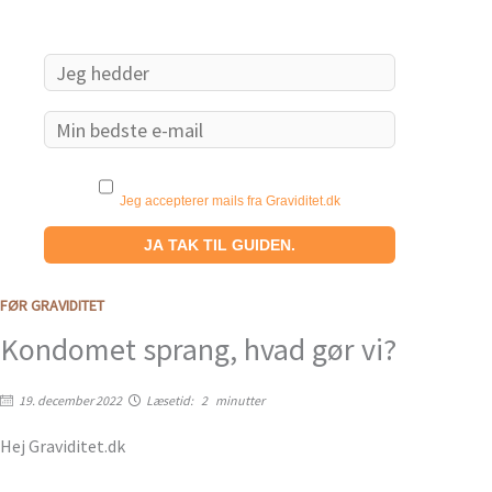
Email
Jeg accepterer mails fra Graviditet.dk
FØR GRAVIDITET
Kondomet sprang, hvad gør vi?
19. december 2022
Læsetid:
2
minutter
Hej Graviditet.dk