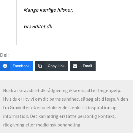
Mange kærlige hilsner,
Graviditet.dk
Del:
Facebook
Copy Link
Email
Husk at Graviditet.dk rådgivning ikke erstatter lægehjælp.
Hvis du er i tvivl om dit barns sundhed, så søg altid læge. Viden
fra Graviditet.dk er udelukkende tænkt til inspiration og
information. Det kan aldrig erstatte personlig kontakt,
rådgivning eller medicinsk behandling.