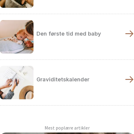
Den første tid med baby
Graviditetskalender
Mest poplære artikler