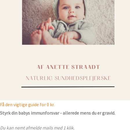
Få den vigtige guide for 0 kr.
Styrk din babys immunforsvar - allerede mens du er gravid.
Du kan nemt afmelde mails med 1 klik.