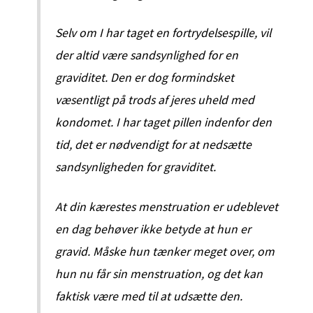
Selv om I har taget en fortrydelsespille, vil
der altid være sandsynlighed for en
graviditet. Den er dog formindsket
væsentligt på trods af jeres uheld med
kondomet. I har taget pillen indenfor den
tid, det er nødvendigt for at nedsætte
sandsynligheden for graviditet.
At din kærestes menstruation er udeblevet
en dag behøver ikke betyde at hun er
gravid. Måske hun tænker meget over, om
hun nu får sin menstruation, og det kan
faktisk være med til at udsætte den.