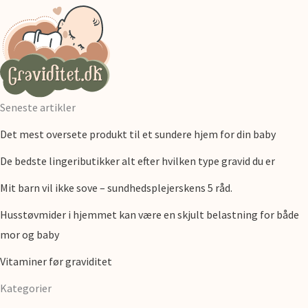
Seneste artikler
Det mest oversete produkt til et sundere hjem for din baby
De bedste lingeributikker alt efter hvilken type gravid du er
Mit barn vil ikke sove – sundhedsplejerskens 5 råd.
Husstøvmider i hjemmet kan være en skjult belastning for både
mor og baby
Vitaminer før graviditet
Kategorier