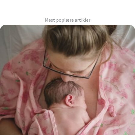
Mest poplære artikler