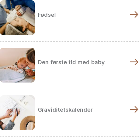
Fødsel
Den første tid med baby
Graviditetskalender