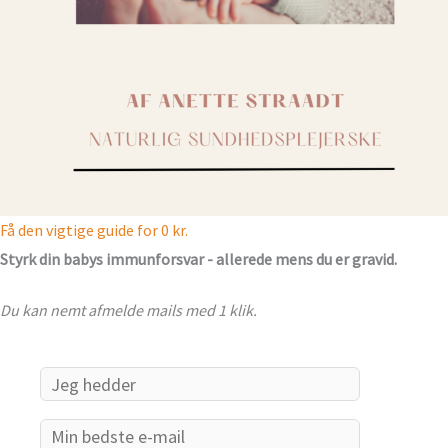
Få den vigtige guide for 0 kr.
Styrk din babys immunforsvar - allerede mens du er gravid.
Du kan nemt afmelde mails med 1 klik.
Email