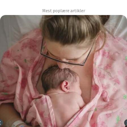
Mest poplære artikler