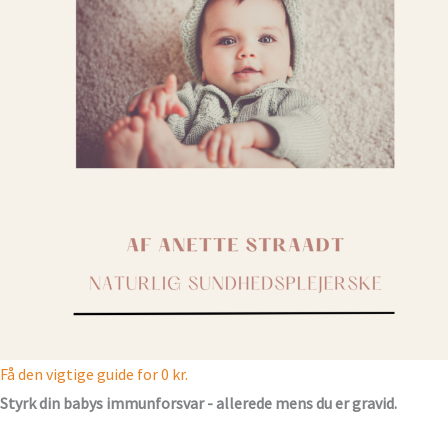
Få den vigtige guide for 0 kr.
Styrk din babys immunforsvar - allerede mens du er gravid.