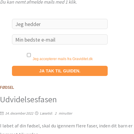
Du kan nemt afmelde mails med 1 klik.
Jeg accepterer mails fra Graviditet.dk
FØDSEL
Udvidelsesfasen
14. december 2022
Læsetid:
2
minutter
I løbet af din fødsel, skal du igennem flere faser, inden dit barn er