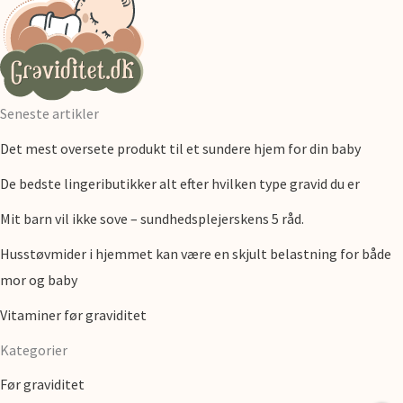
Seneste artikler
Det mest oversete produkt til et sundere hjem for din baby
De bedste lingeributikker alt efter hvilken type gravid du er
Mit barn vil ikke sove – sundhedsplejerskens 5 råd.
Husstøvmider i hjemmet kan være en skjult belastning for både
mor og baby
Vitaminer før graviditet
Kategorier
Før graviditet