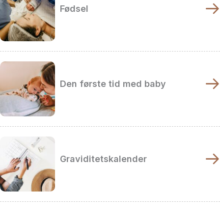
Fødsel
Den første tid med baby
Graviditetskalender