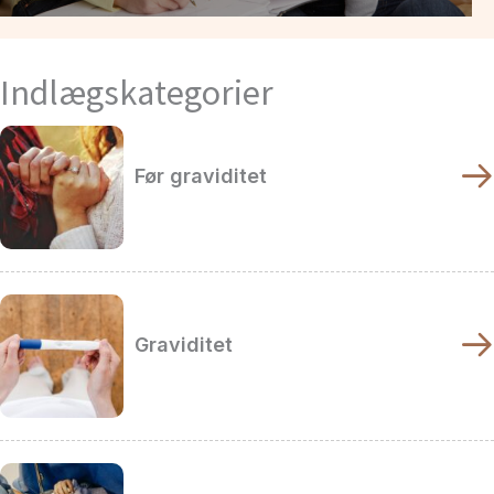
Indlægskategorier
Før graviditet
Graviditet