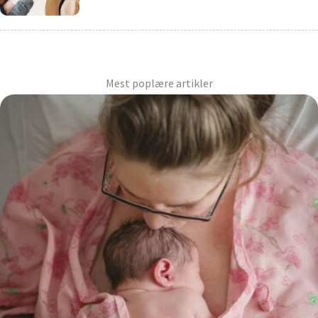
Mest poplære artikler