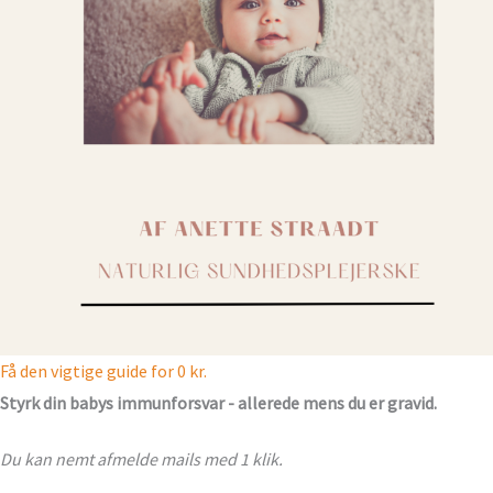
Få den vigtige guide for 0 kr.
Styrk din babys immunforsvar - allerede mens du er gravid.
Du kan nemt afmelde mails med 1 klik.