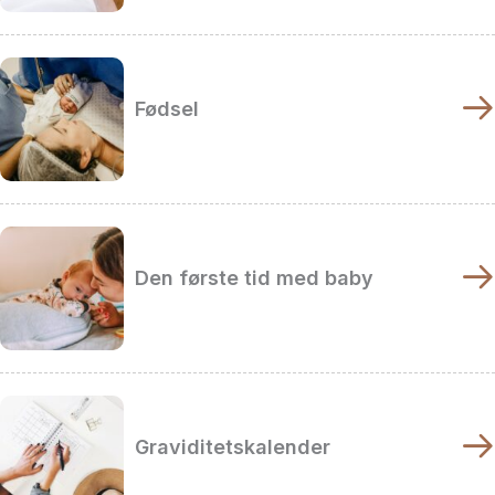
Fødsel
Den første tid med baby
Graviditetskalender