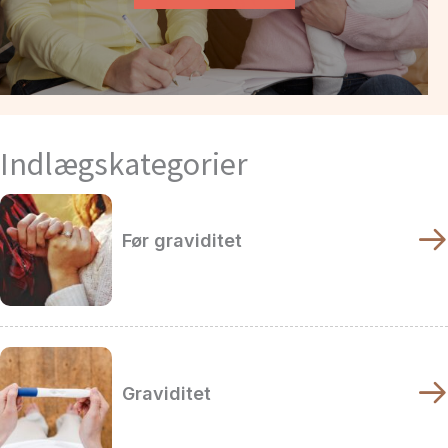
Indlægskategorier
Før graviditet
Graviditet