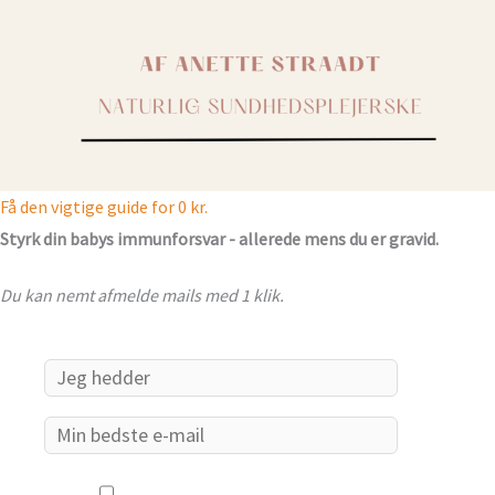
Få den vigtige guide for 0 kr.
Styrk din babys immunforsvar - allerede mens du er gravid.
Du kan nemt afmelde mails med 1 klik.
Email