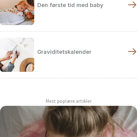
Den første tid med baby
Graviditetskalender
Mest poplære artikler