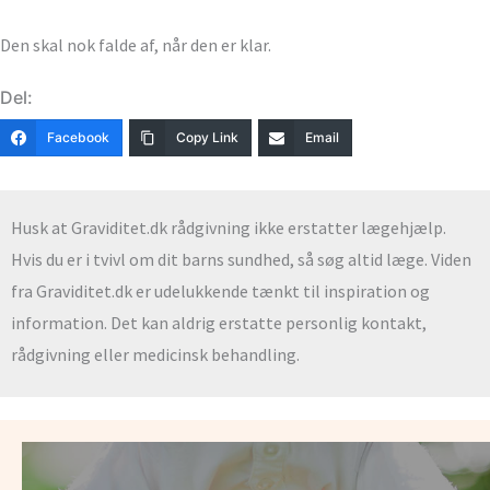
Den skal nok falde af, når den er klar.
Del:
Facebook
Copy Link
Email
Husk at Graviditet.dk rådgivning ikke erstatter lægehjælp.
Hvis du er i tvivl om dit barns sundhed, så søg altid læge. Viden
fra Graviditet.dk er udelukkende tænkt til inspiration og
information. Det kan aldrig erstatte personlig kontakt,
rådgivning eller medicinsk behandling.