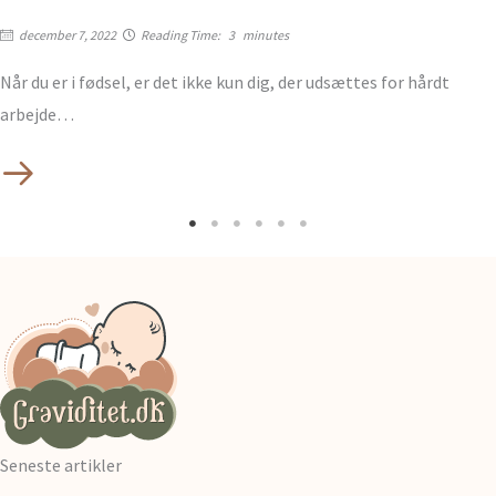
december 7, 2022
Reading Time:
3
minutes
Når du er i fødsel, er det ikke kun dig, der udsættes for hårdt
arbejde…
Seneste artikler